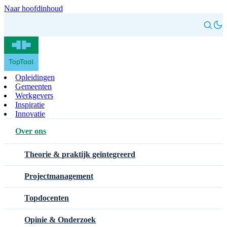
Naar hoofdinhoud
Opleidingen
Gemeenten
Werkgevers
Inspiratie
Innovatie
Over ons
Theorie & praktijk geïntegreerd
Projectmanagement
Topdocenten
Opinie & Onderzoek