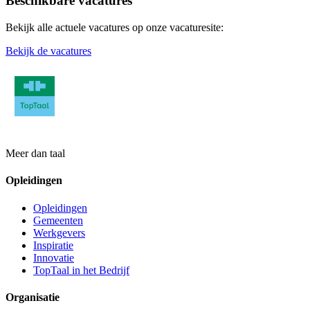
Beschikbare vacatures
Bekijk alle actuele vacatures op onze vacaturesite:
Bekijk de vacatures
Meer dan taal
Opleidingen
Opleidingen
Gemeenten
Werkgevers
Inspiratie
Innovatie
TopTaal in het Bedrijf
Organisatie