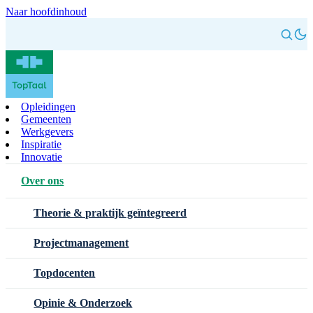
Naar hoofdinhoud
Opleidingen
Gemeenten
Werkgevers
Inspiratie
Innovatie
Over ons
Theorie & praktijk geïntegreerd
Projectmanagement
Topdocenten
Opinie & Onderzoek