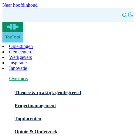
Naar hoofdinhoud
Opleidingen
Gemeenten
Werkgevers
Inspiratie
Innovatie
Over ons
Theorie & praktijk geïntegreerd
Projectmanagement
Topdocenten
Opinie & Onderzoek