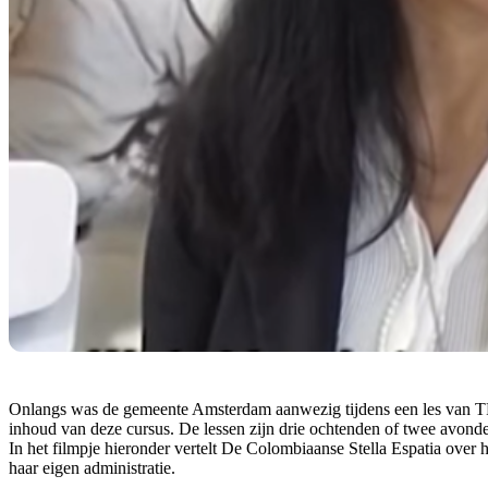
Onlangs was de gemeente Amsterdam aanwezig tijdens een les van T
inhoud van deze cursus. De lessen zijn drie ochtenden of twee avonde
In het filmpje hieronder vertelt De Colombiaanse Stella Espatia over
haar eigen administratie.