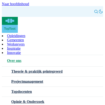
Naar hoofdinhoud
Opleidingen
Gemeenten
Werkgevers
Inspiratie
Innovatie
Over ons
Theorie & praktijk geïntegreerd
Projectmanagement
Topdocenten
Opinie & Onderzoek