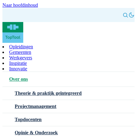
Naar hoofdinhoud
Opleidingen
Gemeenten
Werkgevers
Inspiratie
Innovatie
Over ons
Theorie & praktijk geïntegreerd
Projectmanagement
Topdocenten
Opinie & Onderzoek