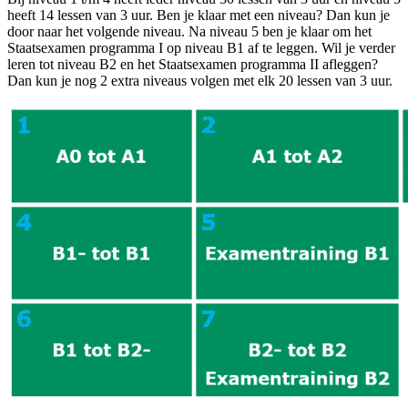
heeft 14 lessen van 3 uur. Ben je klaar met een niveau? Dan kun je
door naar het volgende niveau. Na niveau 5 ben je klaar om het
Staatsexamen programma I op niveau B1 af te leggen. Wil je verder
leren tot niveau B2 en het Staatsexamen programma II afleggen?
Dan kun je nog 2 extra niveaus volgen met elk 20 lessen van 3 uur.