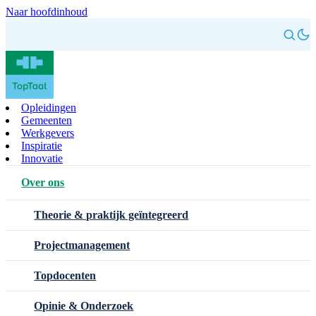
Naar hoofdinhoud
Opleidingen
Gemeenten
Werkgevers
Inspiratie
Innovatie
Over ons
Theorie & praktijk geïntegreerd
Projectmanagement
Topdocenten
Opinie & Onderzoek