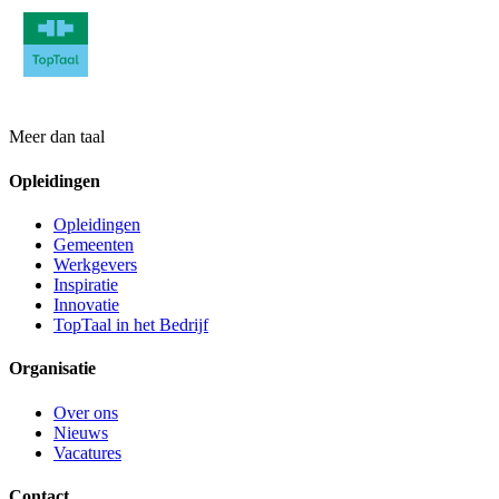
Meer dan taal
Opleidingen
Opleidingen
Gemeenten
Werkgevers
Inspiratie
Innovatie
TopTaal in het Bedrijf
Organisatie
Over ons
Nieuws
Vacatures
Contact