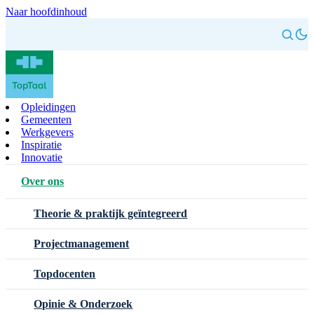
Naar hoofdinhoud
Opleidingen
Gemeenten
Werkgevers
Inspiratie
Innovatie
Over ons
Theorie & praktijk geïntegreerd
Projectmanagement
Topdocenten
Opinie & Onderzoek