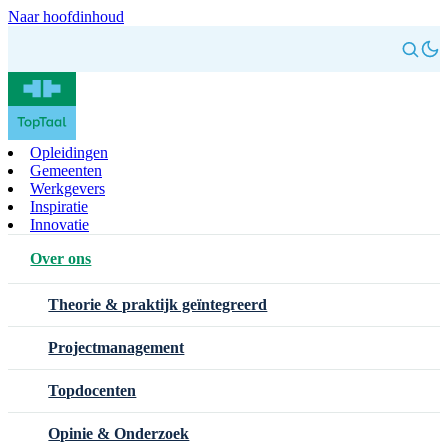
Naar hoofdinhoud
Opleidingen
Gemeenten
Werkgevers
Inspiratie
Innovatie
Over ons
Theorie & praktijk geïntegreerd
Projectmanagement
Topdocenten
Opinie & Onderzoek