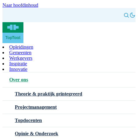
Naar hoofdinhoud
Opleidingen
Gemeenten
Werkgevers
Inspiratie
Innovatie
Over ons
Theorie & praktijk geïntegreerd
Projectmanagement
Topdocenten
Opinie & Onderzoek