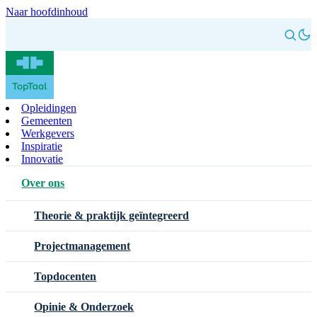
Naar hoofdinhoud
Opleidingen
Gemeenten
Werkgevers
Inspiratie
Innovatie
Over ons
Theorie & praktijk geïntegreerd
Projectmanagement
Topdocenten
Opinie & Onderzoek