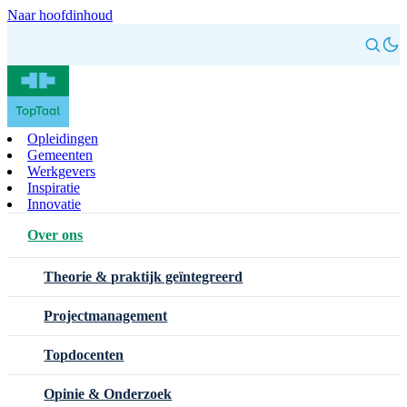
Naar hoofdinhoud
Opleidingen
Gemeenten
Werkgevers
Inspiratie
Innovatie
Over ons
Theorie & praktijk geïntegreerd
Projectmanagement
Topdocenten
Opinie & Onderzoek